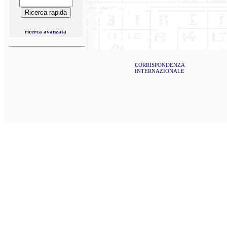
ricerca avanzata
CORRISPONDENZA
INTERNAZIONALE