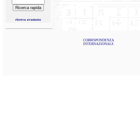
ricerca avanzata
CORRISPONDENZA
INTERNAZIONALE