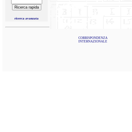
ricerca avanzata
CORRISPONDENZA
INTERNAZIONALE