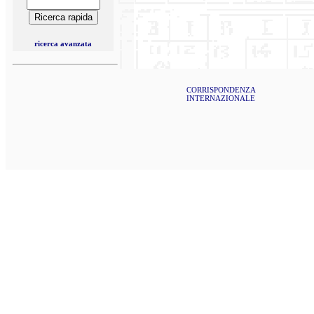
ricerca avanzata
CORRISPONDENZA
INTERNAZIONALE