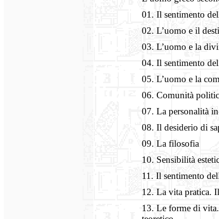
01. Il sentimento del
02. L’uomo e il dest
03. L’uomo e la divi
04. Il sentimento de
05. L’uomo e la com
06. Comunità politic
07. La personalità i
08. Il desiderio di sa
09. La filosofia
10. Sensibilità estetic
11. Il sentimento del
12. La vita pratica. I
13. Le forme di vita.
teoretico