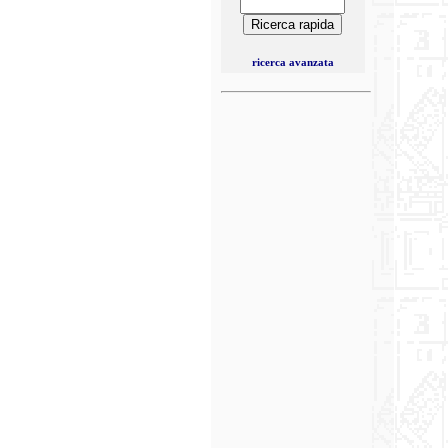
ricerca avanzata