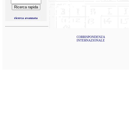
ricerca avanzata
CORRISPONDENZA
INTERNAZIONALE