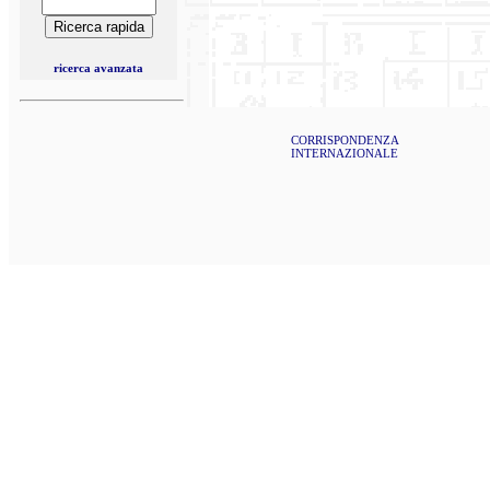
ricerca avanzata
CORRISPONDENZA
INTERNAZIONALE