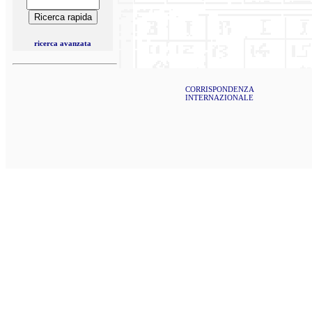
ricerca avanzata
CORRISPONDENZA
INTERNAZIONALE